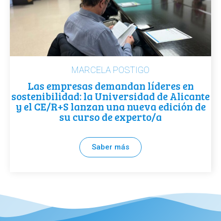
MARCELA POSTIGO
Las empresas demandan líderes en
sostenibilidad: la Universidad de Alicante
y el CE/R+S lanzan una nueva edición de
su curso de experto/a
Saber más