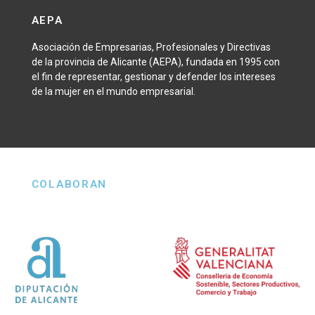
AEPA
Asociación de Empresarias, Profesionales y Directivas
de la provincia de Alicante (AEPA), fundada en 1995 con
el fin de representar, gestionar y defender los intereses
de la mujer en el mundo empresarial.
COLABORAN