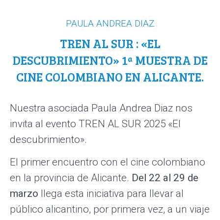
PAULA ANDREA DIAZ
TREN AL SUR : «EL
DESCUBRIMIENTO» 1ª MUESTRA DE
CINE COLOMBIANO EN ALICANTE.
Nuestra asociada Paula Andrea Diaz nos
invita al evento TREN AL SUR 2025 «El
descubrimiento».
El primer encuentro con el cine colombiano
en la provincia de Alicante.
Del 22 al 29 de
marzo
llega esta iniciativa para llevar al
público alicantino, por primera vez, a un viaje