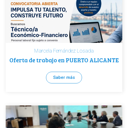
Marcela Fernández Losada
Oferta de trabajo en PUERTO ALICANTE
Saber más