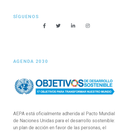
SÍGUENOS
AGENDA 2030
AEPA está oficialmente adherida al Pacto Mundial
de Naciones Unidas para el desarrollo sostenible:
un plan de acción en favor de las personas, el