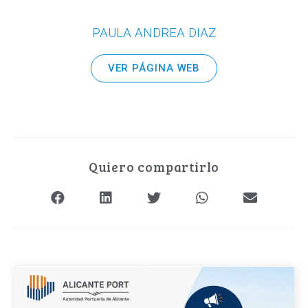
PAULA ANDREA DIAZ
VER PÁGINA WEB
Quiero compartirlo