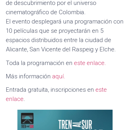
de descubrimiento por el universo
cinematográfico de Colombia.
El evento desplegará una programación con
10 películas que se proyectarán en 5
espacios distribuidos entre la ciudad de
Alicante, San Vicente del Raspeig y Elche.
Toda la programación en
este enlace.
Más información
aquí.
Entrada gratuita, inscripciones en
este
enlace
.