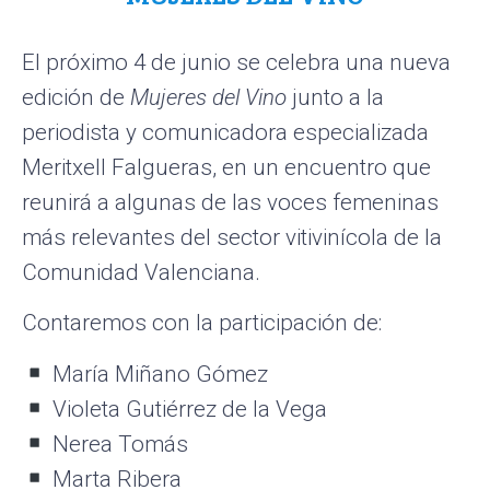
El próximo 4 de junio se celebra una nueva
edición de
Mujeres del Vino
junto a la
periodista y comunicadora especializada
Meritxell Falgueras, en un encuentro que
reunirá a algunas de las voces femeninas
más relevantes del sector vitivinícola de la
Comunidad Valenciana.
Contaremos con la participación de:
María Miñano Gómez
Violeta Gutiérrez de la Vega
Nerea Tomás
Marta Ribera