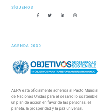
SÍGUENOS
AGENDA 2030
AEPA está oficialmente adherida al Pacto Mundial
de Naciones Unidas para el desarrollo sostenible:
un plan de acción en favor de las personas, el
planeta, la prosperidad y la paz universal.