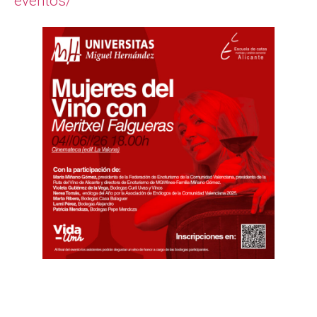
eventos/