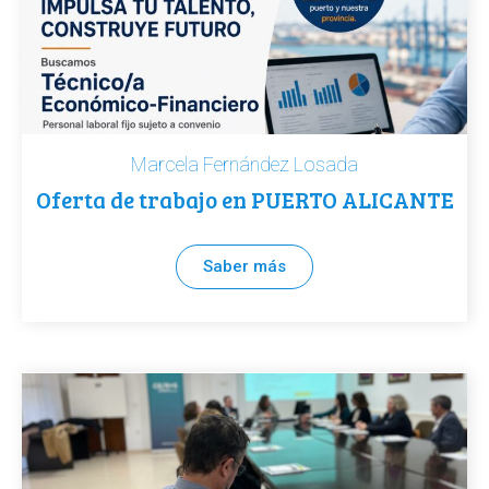
Marcela Fernández Losada
Oferta de trabajo en PUERTO ALICANTE
Saber más