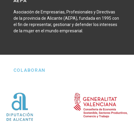
AEPA
Asociación de Empresarias, Profesionales y Directivas
de la provincia de Alicante (AEPA), fundada en 1995 con
el fin de representar, gestionar y defender los intereses
de la mujer en el mundo empresarial.
COLABORAN