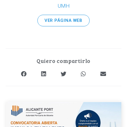
UMH
VER PÁGINA WEB
Quiero compartirlo