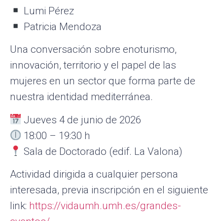
Lumi Pérez
Patricia Mendoza
Una conversación sobre enoturismo,
innovación, territorio y el papel de las
mujeres en un sector que forma parte de
nuestra identidad mediterránea.
Jueves 4 de junio de 2026
18:00 – 19:30 h
Sala de Doctorado (edif. La Valona)
Actividad dirigida a cualquier persona
interesada, previa inscripción en el siguiente
link:
https://vidaumh.umh.es/grandes-