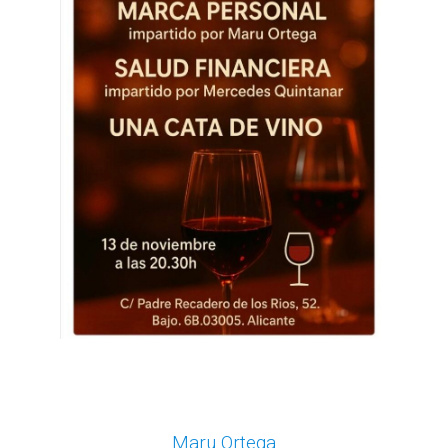
Maru Ortega