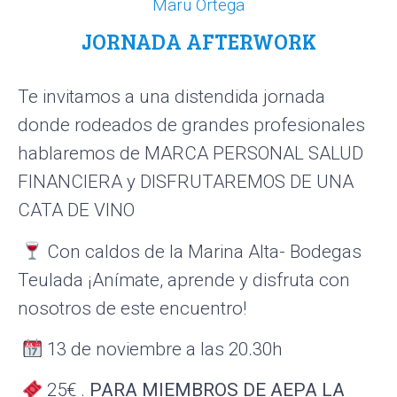
Maru Ortega
JORNADA AFTERWORK
Te invitamos a una distendida jornada
donde rodeados de grandes profesionales
hablaremos de MARCA PERSONAL SALUD
FINANCIERA y DISFRUTAREMOS DE UNA
CATA DE VINO
Con caldos de la Marina Alta- Bodegas
Teulada ¡Anímate, aprende y disfruta con
nosotros de este encuentro!
13 de noviembre a las 20.30h
25€ .
PARA MIEMBROS DE AEPA LA