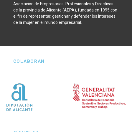
Asociación de Empresarias, Profesionales y Directivas
de la provincia de Alicante (AEPA), fundada en 1995 con
el fin de representar, gestionar y defender los intereses
de la mujer en el mundo empresarial.
COLABORAN