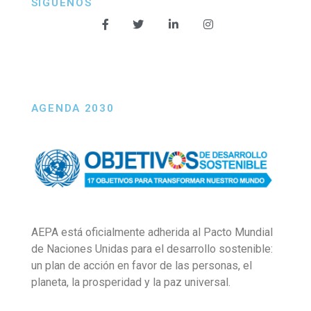
SÍGUENOS
AGENDA 2030
AEPA está oficialmente adherida al Pacto Mundial
de Naciones Unidas para el desarrollo sostenible:
un plan de acción en favor de las personas, el
planeta, la prosperidad y la paz universal.