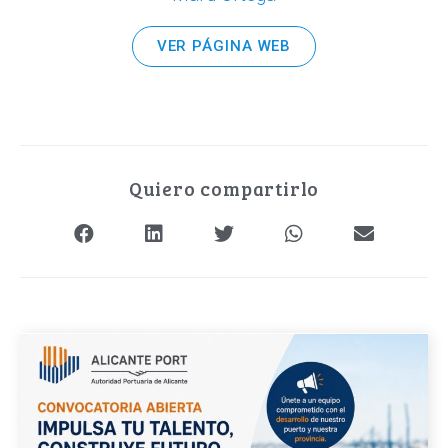
VER PÁGINA WEB
Quiero compartirlo