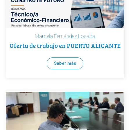
Marcela Fernández Losada
Oferta de trabajo en PUERTO ALICANTE
Saber más