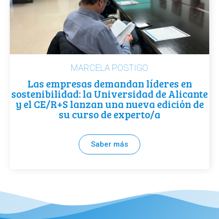
MARCELA POSTIGO
Las empresas demandan líderes en
sostenibilidad: la Universidad de Alicante
y el CE/R+S lanzan una nueva edición de
su curso de experto/a
Saber más