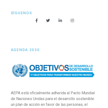
SÍGUENOS
AGENDA 2030
AEPA está oficialmente adherida al Pacto Mundial
de Naciones Unidas para el desarrollo sostenible:
un plan de acción en favor de las personas, el