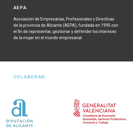
AEPA
Asociación de Empresarias, Profesionales y Directivas
de la provincia de Alicante (AEPA), fundada en 1995 con
el fin de representar, gestionar y defender los intereses
de la mujer en el mundo empresarial.
COLABORAN