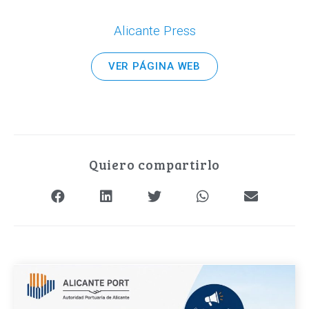
Alicante Press
VER PÁGINA WEB
Quiero compartirlo