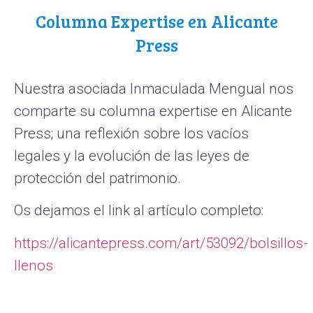
Columna Expertise en Alicante
Press
Nuestra asociada Inmaculada Mengual nos
comparte su columna expertise en Alicante
Press; una reflexión sobre los vacíos
legales y la evolución de las leyes de
protección del patrimonio.
Os dejamos el link al artículo completo:
https://alicantepress.com/art/53092/bolsillos-
llenos