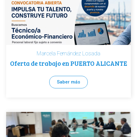
Marcela Fernández Losada
Oferta de trabajo en PUERTO ALICANTE
Saber más