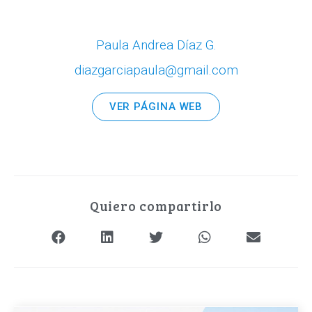
Paula Andrea Díaz G.
diazgarciapaula@gmail.com
VER PÁGINA WEB
Quiero compartirlo