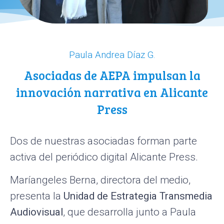
Paula Andrea Díaz G.
Asociadas de AEPA impulsan la
innovación narrativa en Alicante
Press
Dos de nuestras asociadas forman parte
activa del periódico digital Alicante Press.
Maríangeles Berna, directora del medio,
presenta la
Unidad de Estrategia Transmedia
Audiovisual
, que desarrolla junto a Paula