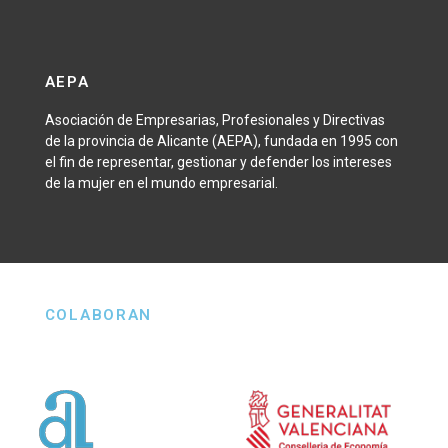
AEPA
Asociación de Empresarias, Profesionales y Directivas
de la provincia de Alicante (AEPA), fundada en 1995 con
el fin de representar, gestionar y defender los intereses
de la mujer en el mundo empresarial.
COLABORAN