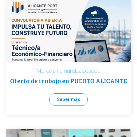
Marcela Fernández Losada
Oferta de trabajo en PUERTO ALICANTE
Saber más