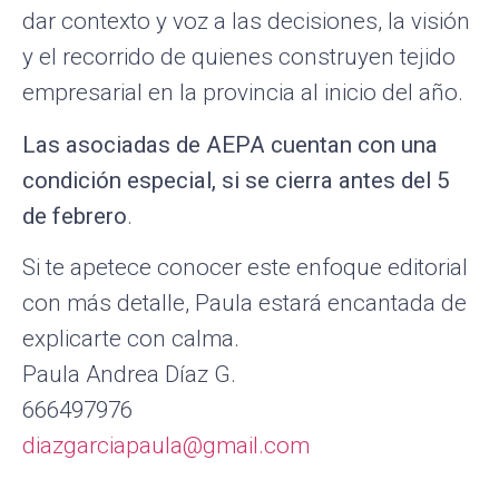
dar contexto y voz a las decisiones, la visión
y el recorrido de quienes construyen tejido
empresarial en la provincia al inicio del año.
Las asociadas de AEPA cuentan con una
condición especial, si se cierra antes del 5
de febrero
.
Si te apetece conocer este enfoque editorial
con más detalle, Paula estará encantada de
explicarte con calma.
Paula Andrea Díaz G.
666497976
diazgarciapaula@gmail.com