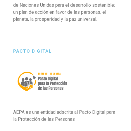
de Naciones Unidas para el desarrollo sostenible:
un plan de acción en favor de las personas, el
planeta, la prosperidad y la paz universal.
PACTO DIGITAL
AEPA es una entidad adscrita al Pacto Digital para
la Protección de las Personas