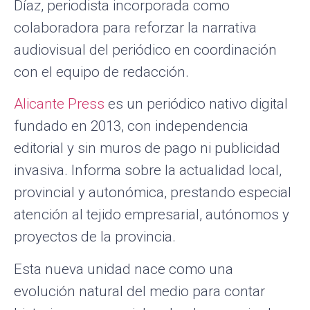
Díaz, periodista incorporada como
colaboradora para reforzar la narrativa
audiovisual del periódico en coordinación
con el equipo de redacción.
Alicante Press
es un periódico nativo digital
fundado en 2013, con independencia
editorial y sin muros de pago ni publicidad
invasiva. Informa sobre la actualidad local,
provincial y autonómica, prestando especial
atención al tejido empresarial, autónomos y
proyectos de la provincia.
Esta nueva unidad nace como una
evolución natural del medio para contar