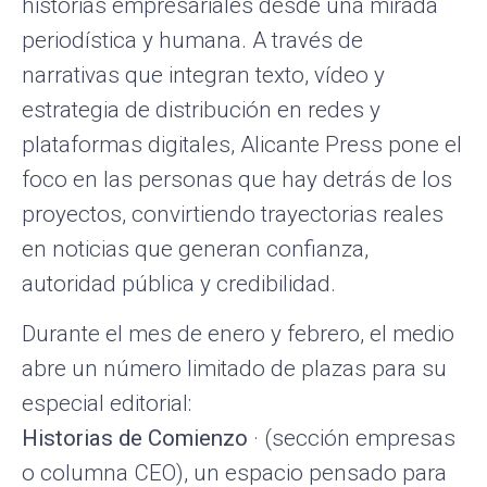
historias empresariales desde una mirada
periodística y humana. A través de
narrativas que integran texto, vídeo y
estrategia de distribución en redes y
plataformas digitales, Alicante Press pone el
foco en las personas que hay detrás de los
proyectos, convirtiendo trayectorias reales
en noticias que generan confianza,
autoridad pública y credibilidad.
Durante el mes de enero y febrero, el medio
abre un número limitado de plazas para su
especial editorial:
Historias de Comienzo
· (sección empresas
o columna CEO), un espacio pensado para