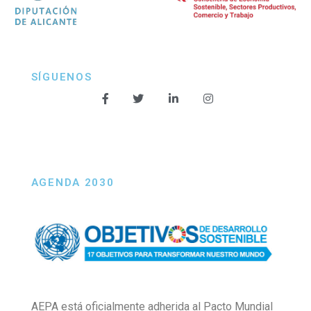
SÍGUENOS
AGENDA 2030
AEPA está oficialmente adherida al Pacto Mundial